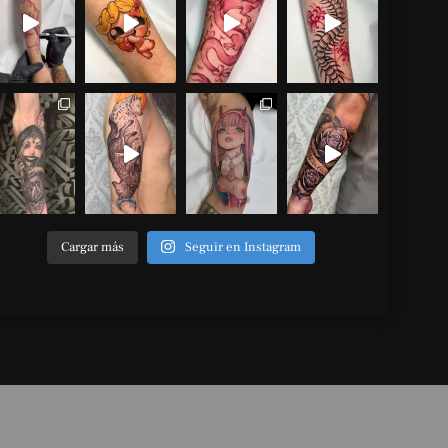
Cargar más
Seguir en Instagram