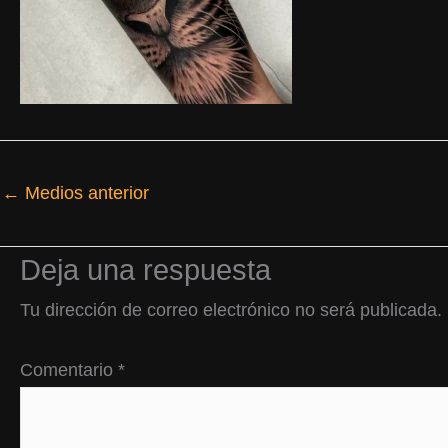
←
Medios anterior
Deja una respuesta
Tu dirección de correo electrónico no será publicada.
Comentario
*