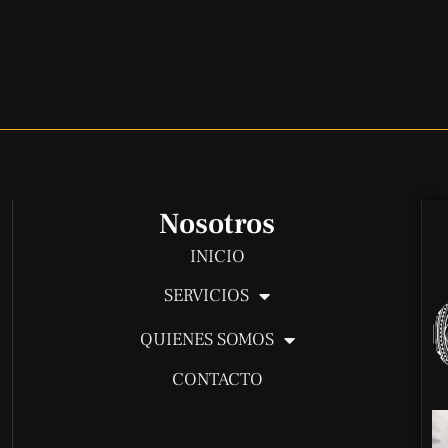
Nosotros
INICIO
SERVICIOS
QUIENES SOMOS
CONTACTO