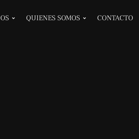
IOS
QUIENES SOMOS
CONTACTO