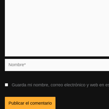
Nombre*
Guarda mi nombre, correo electrónico y web en e