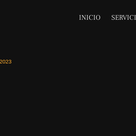
INICIO
SERVIC
 2023