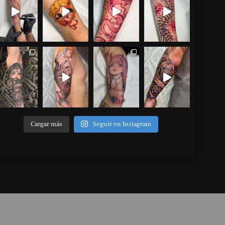
Cargar más
Seguir en Instagram