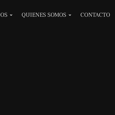
IOS
QUIENES SOMOS
CONTACTO