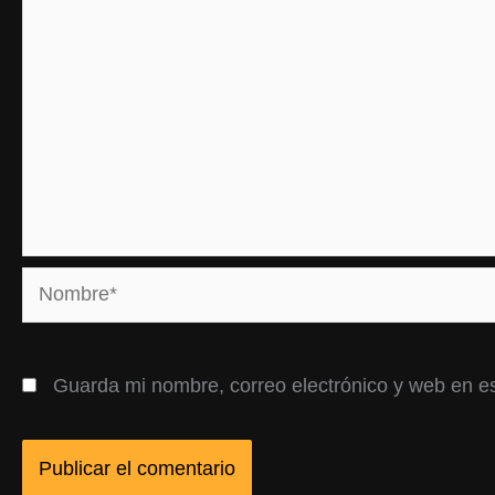
Nombre*
Guarda mi nombre, correo electrónico y web en e