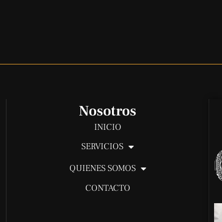
Nosotros
INICIO
SERVICIOS
QUIENES SOMOS
CONTACTO