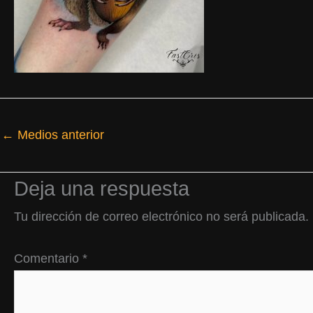
←
Medios anterior
Deja una respuesta
Tu dirección de correo electrónico no será publicada.
Comentario
*