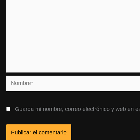
Nombre*
Guarda mi nombre, correo electrónico y web en e