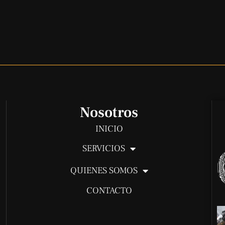
Nosotros
INICIO
SERVICIOS
QUIENES SOMOS
CONTACTO