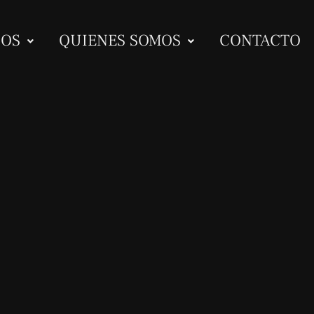
IOS
QUIENES SOMOS
CONTACTO