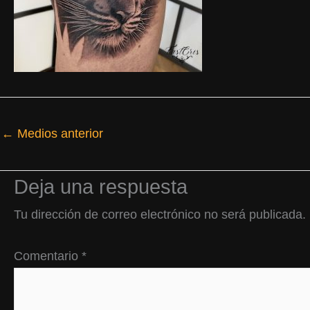
←
Medios anterior
Deja una respuesta
Tu dirección de correo electrónico no será publicada.
Comentario
*