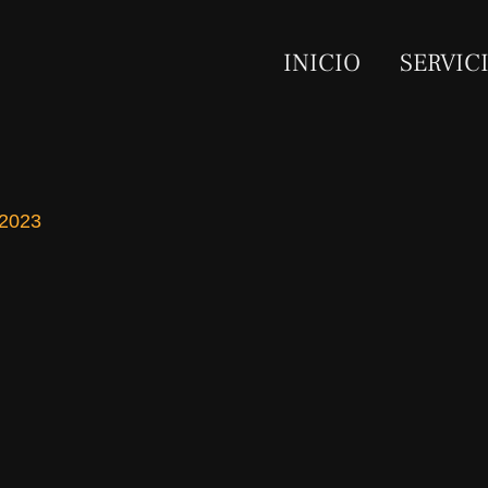
INICIO
SERVIC
 2023