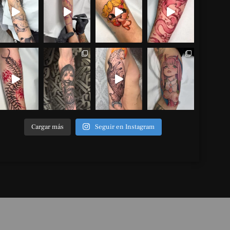
Cargar más
Seguir en Instagram