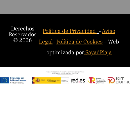
Derechos
Política de Privacidad
–
Aviso
Reservados
© 2026
Legal
–
Política de Cookies
– Web
optimizada por
SayadPlaja