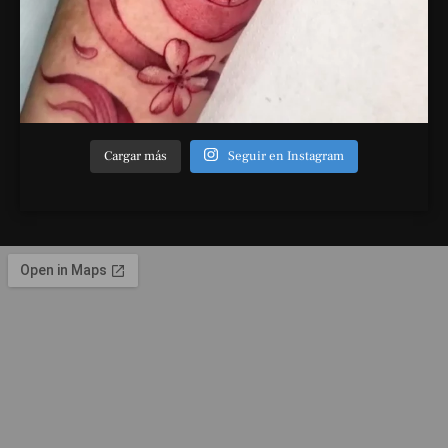
Cargar más
Seguir en Instagram