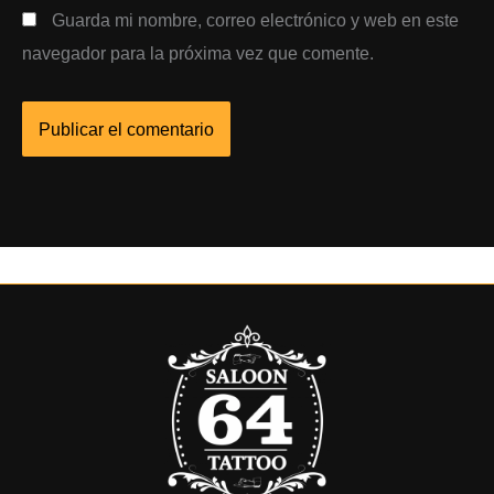
Guarda mi nombre, correo electrónico y web en este
navegador para la próxima vez que comente.