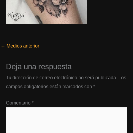
←
Medios anterior
Deja una respuesta
Tu dirección de correo electrónico no será publicada.
Los
campos obligatorios están marcados con
*
Comentario
*