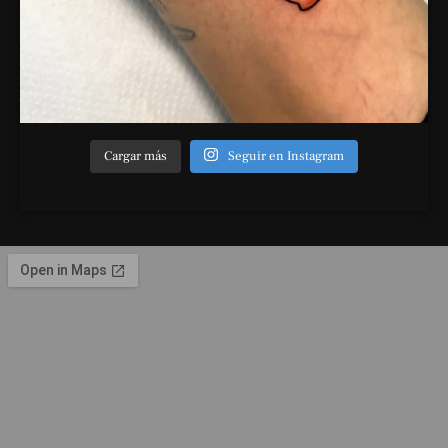
Cargar más
Seguir en Instagram