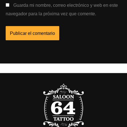
Guarda mi nombre, correo electrónico y web en este
navegador para la próxima vez que comente.