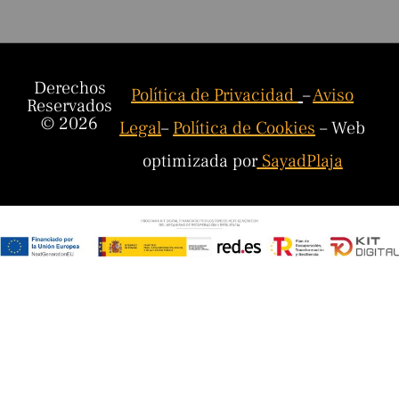
Derechos
Política de Privacidad
–
Aviso
Reservados
© 2026
Legal
–
Política de Cookies
– Web
optimizada por
SayadPlaja