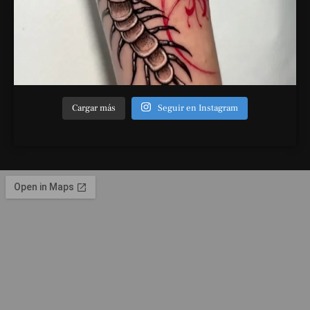
Cargar más
Seguir en Instagram