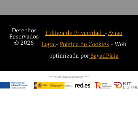
Derechos
Política de Privacidad
–
Aviso
Reservados
© 2026
Legal
–
Política de Cookies
– Web
optimizada por
SayadPlaja