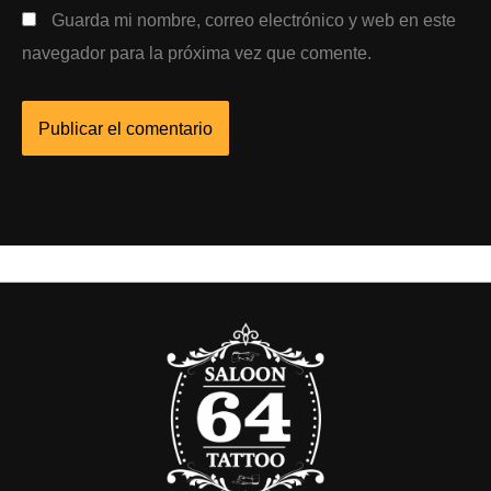
Guarda mi nombre, correo electrónico y web en este
navegador para la próxima vez que comente.