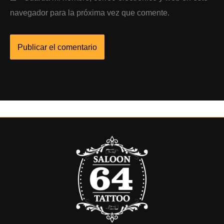
navegador para la próxima vez que comente.