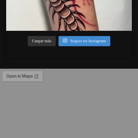
Cargar más
Seguir en Instagram