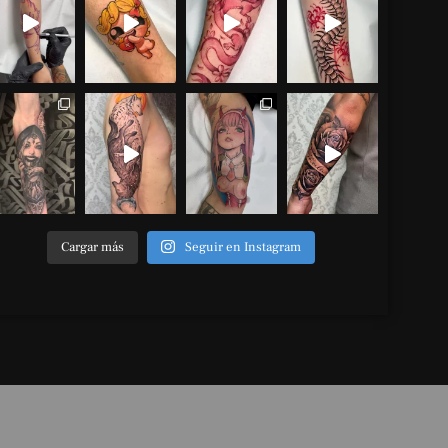
Cargar más
Seguir en Instagram