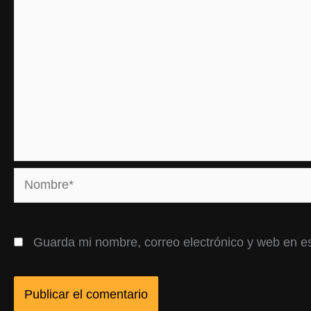
Nombre*
Guarda mi nombre, correo electrónico y web en e