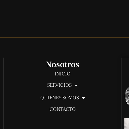
Nosotros
INICIO
SERVICIOS
QUIENES SOMOS
CONTACTO