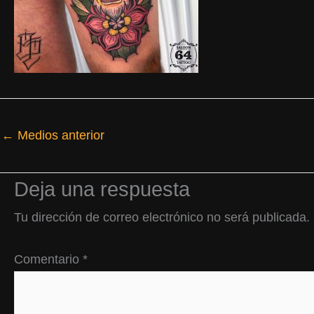
←
Medios anterior
Deja una respuesta
Tu dirección de correo electrónico no será publicada.
Comentario
*