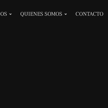
IOS
QUIENES SOMOS
CONTACTO