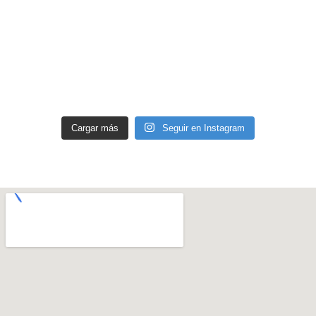
Cargar más
Seguir en Instagram