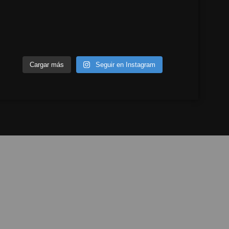
Cargar más
Seguir en Instagram