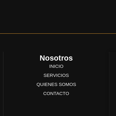
Nosotros
INICIO
SERVICIOS
QUIENES SOMOS
CONTACTO