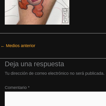
←
Medios anterior
Deja una respuesta
Tu dirección de correo electrónico no será publicada.
Comentario
*