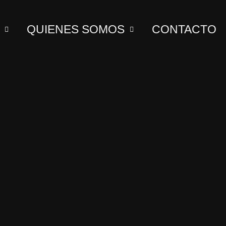
QUIENES SOMOS
CONTACTO