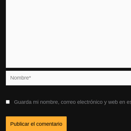
Nombre*
Guarda mi nombre, correo electrónico y web en e