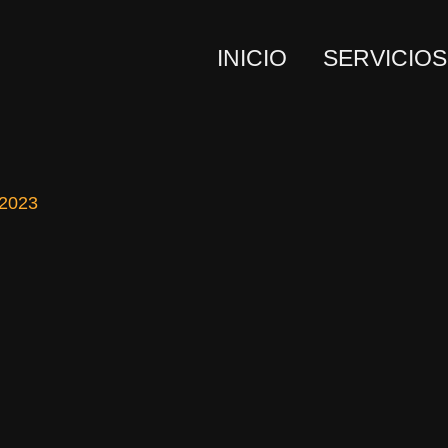
INICIO
SERVICIOS
 2023