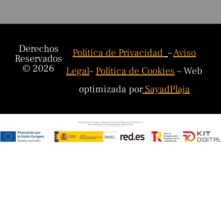
Derechos
Política de Privacidad
–
Aviso
Reservados
© 2026
Legal
–
Política de Cookies
– Web
optimizada por
SayadPlaja