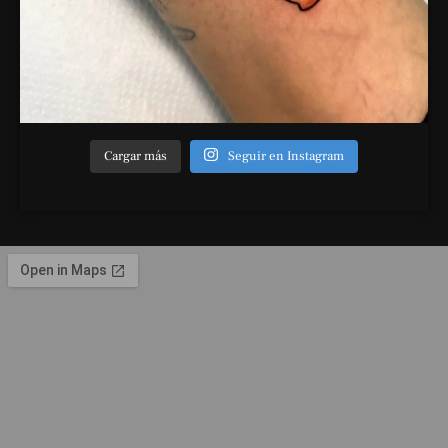
Cargar más
Seguir en Instagram