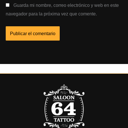
Guarda mi nombre, correo electrónico y web en este
navegador para la próxima vez que comente.