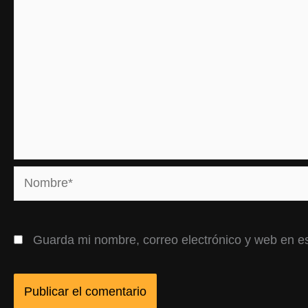
Nombre*
Guarda mi nombre, correo electrónico y web en e