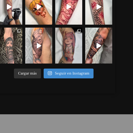
Cargar más
Seguir en Instagram