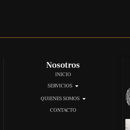
Nosotros
INICIO
SERVICIOS
QUIENES SOMOS
CONTACTO