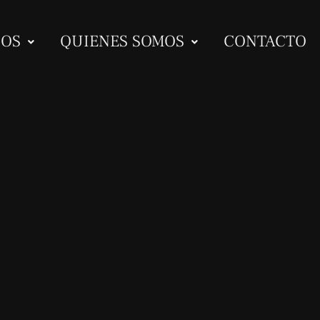
IOS
QUIENES SOMOS
CONTACTO