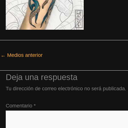
←
Medios anterior
Deja una respuesta
Tu dirección de correo electrónico no será publicada.
Comentario
*