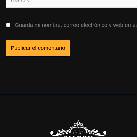
Guarda mi nombre, correo electrónico y web en e