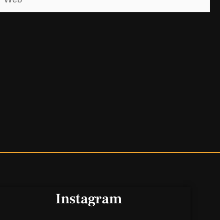
Instagram