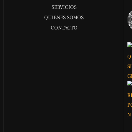
SERVICIOS
QUIENES SOMOS
CONTACTO