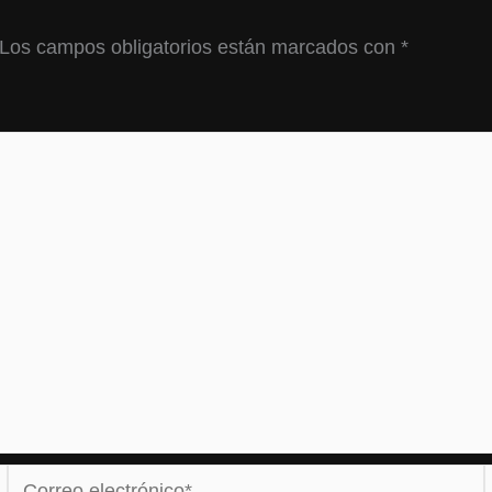
Los campos obligatorios están marcados con
*
Correo