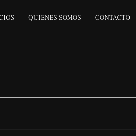
CIOS
QUIENES SOMOS
CONTACTO