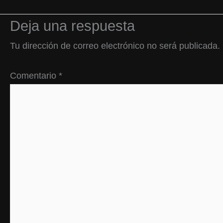
Deja una respuesta
Tu dirección de correo electrónico no será publicada.
Comentario
*