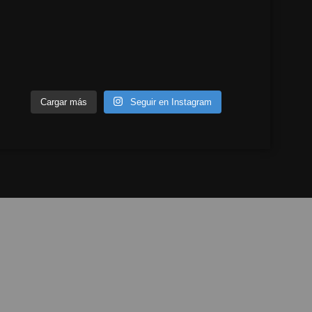
Cargar más
Seguir en Instagram