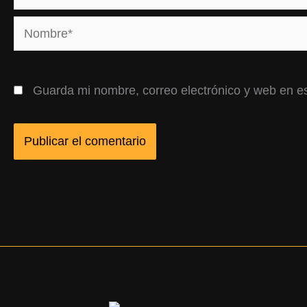
Nombre*
Guarda mi nombre, correo electrónico y web en e