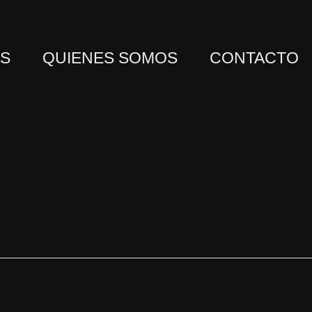
OS
QUIENES SOMOS
CONTACTO