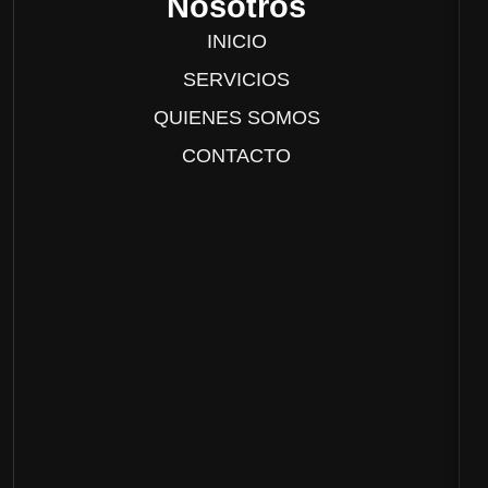
Nosotros
INICIO
SERVICIOS
QUIENES SOMOS
CONTACTO