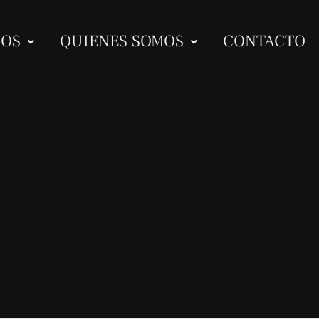
IOS
QUIENES SOMOS
CONTACTO