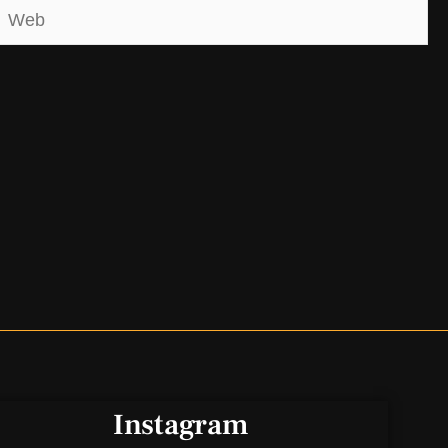
Web
Instagram