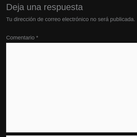
Deja una respuesta
Tu dirección de correo electrónico no será publicada.
Comentario
*