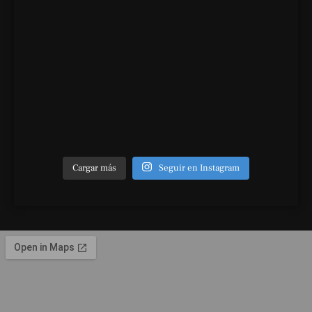
Cargar más
Seguir en Instagram