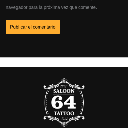
navegador para la próxima vez que comente.