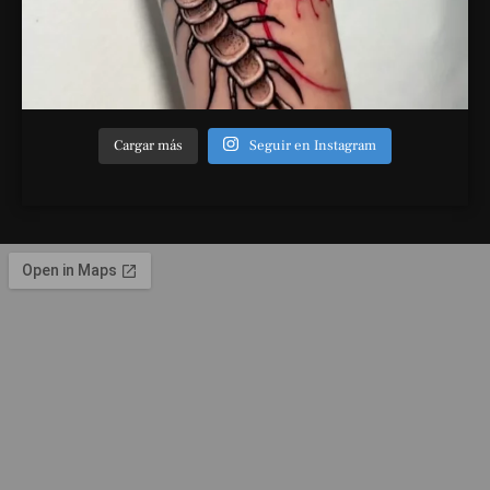
Cargar más
Seguir en Instagram