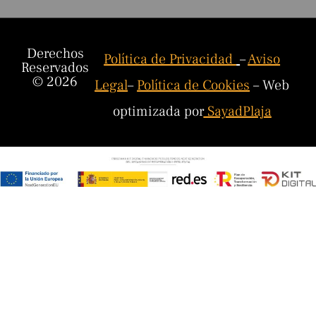
Derechos
Política de Privacidad
–
Aviso
Reservados
© 2026
Legal
–
Política de Cookies
– Web
optimizada por
SayadPlaja