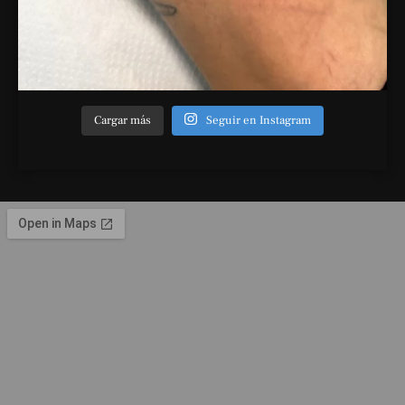
Cargar más
Seguir en Instagram