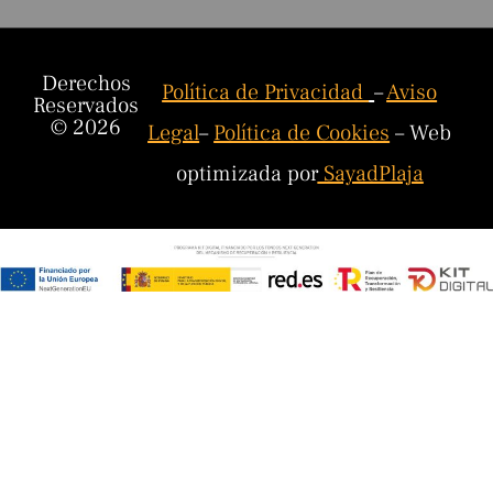
Derechos
Política de Privacidad
–
Aviso
Reservados
© 2026
Legal
–
Política de Cookies
– Web
optimizada por
SayadPlaja