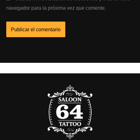
navegador para la próxima vez que comente.