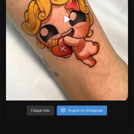
Cargar más
Seguir en Instagram