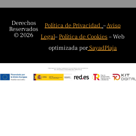
Derechos
Política de Privacidad
–
Aviso
Reservados
© 2026
Legal
–
Política de Cookies
– Web
optimizada por
SayadPlaja