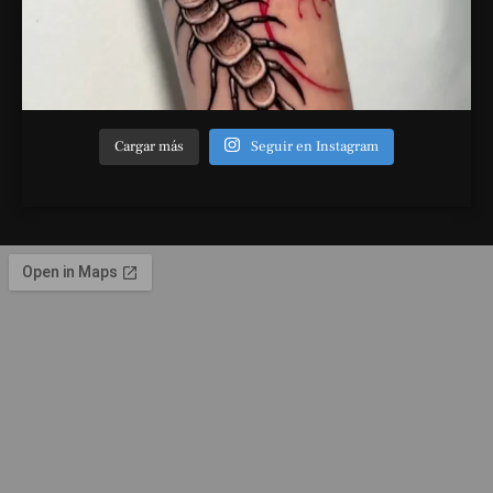
Cargar más
Seguir en Instagram