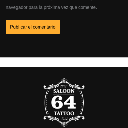
navegador para la próxima vez que comente.