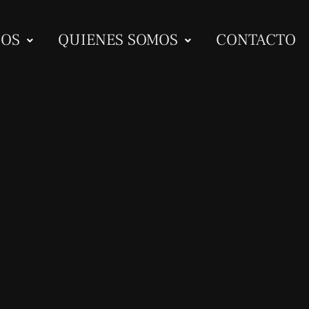
IOS
QUIENES SOMOS
CONTACTO