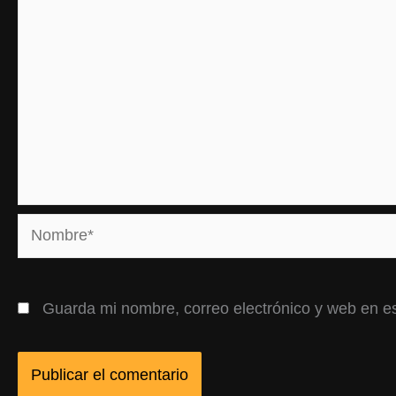
Nombre*
Guarda mi nombre, correo electrónico y web en e