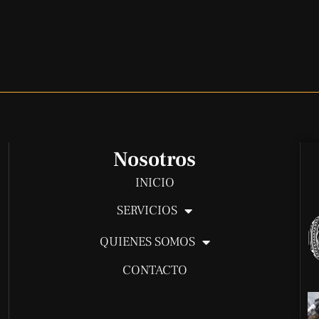
Nosotros
INICIO
SERVICIOS
QUIENES SOMOS
CONTACTO