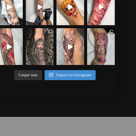
Cargar más
Seguir en Instagram