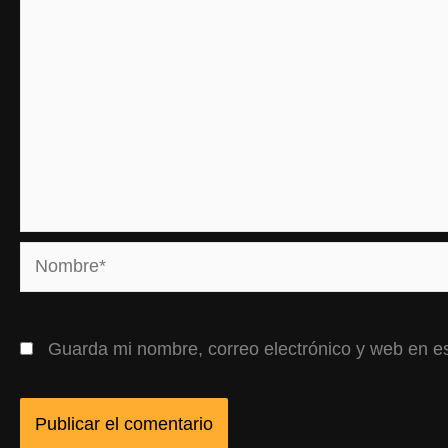
Nombre*
Guarda mi nombre, correo electrónico y web en e