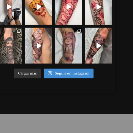
Cargar más
Seguir en Instagram