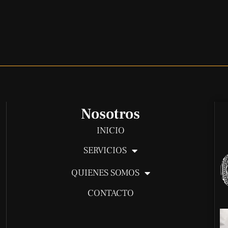
Nosotros
INICIO
SERVICIOS
QUIENES SOMOS
CONTACTO