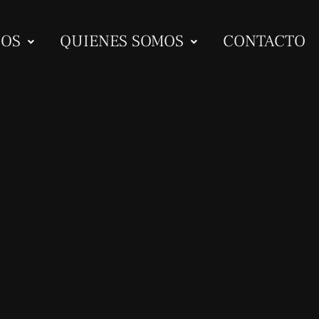
IOS
QUIENES SOMOS
CONTACTO