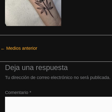
←
Medios anterior
Deja una respuesta
Tu dirección de correo electrónico no será publicada.
Comentario
*