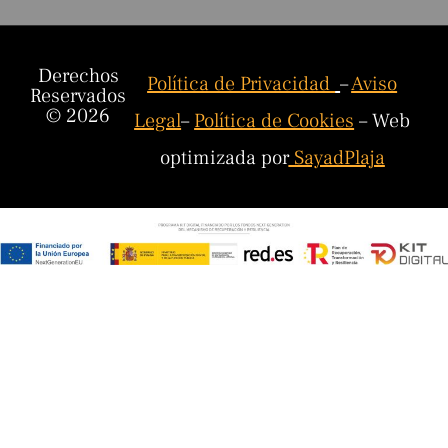
Derechos
Política de Privacidad
–
Aviso
Reservados
© 2026
Legal
–
Política de Cookies
– Web
optimizada por
SayadPlaja