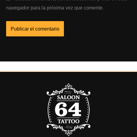
navegador para la próxima vez que comente.