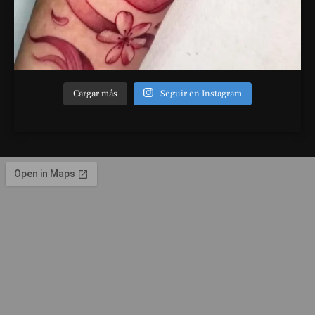
Cargar más
Seguir en Instagram