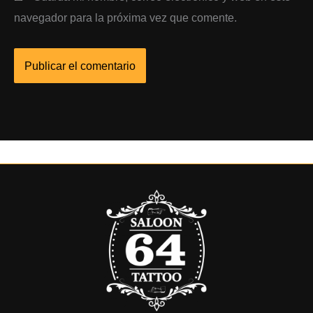
navegador para la próxima vez que comente.