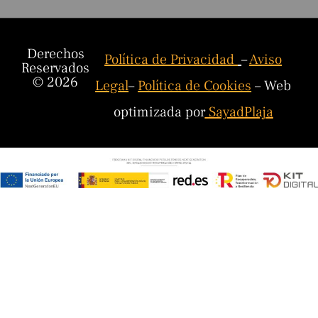
Derechos
Política de Privacidad
–
Aviso
Reservados
© 2026
Legal
–
Política de Cookies
– Web
optimizada por
SayadPlaja