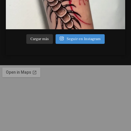
Cargar más
Seguir en Instagram