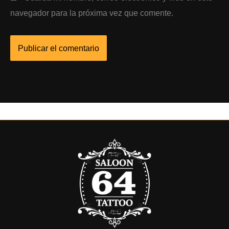
navegador para la próxima vez que comente.