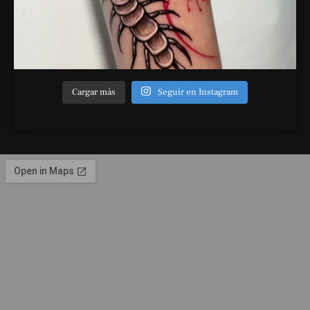
Cargar más
Seguir en Instagram