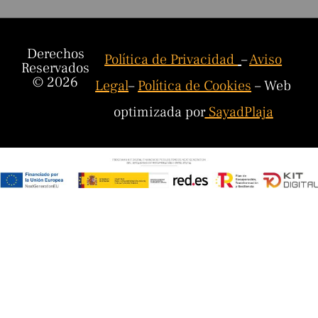
Derechos
Política de Privacidad
–
Aviso
Reservados
© 2026
Legal
–
Política de Cookies
– Web
optimizada por
SayadPlaja