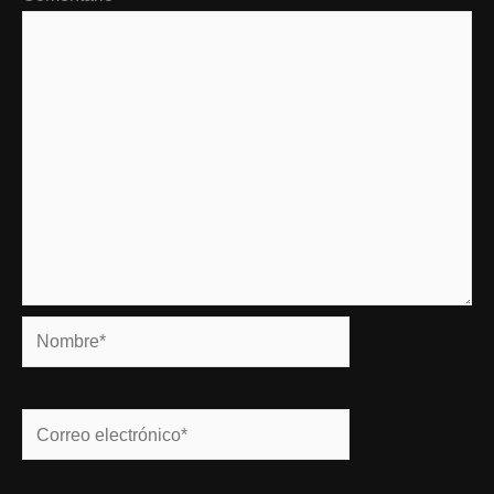
Nombre*
Correo
electrónico*