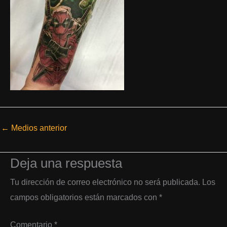
←
Medios anterior
Deja una respuesta
Tu dirección de correo electrónico no será publicada.
Los
campos obligatorios están marcados con
*
Comentario
*