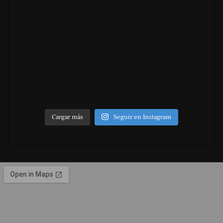
Cargar más
Seguir en Instagram