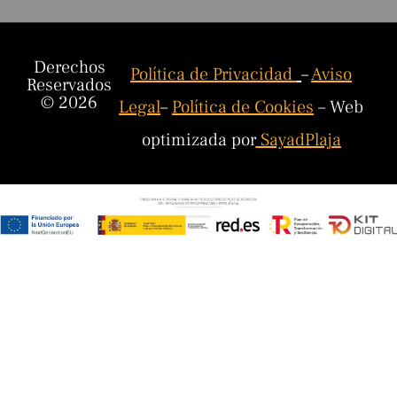
Derechos
Política de Privacidad
–
Aviso
Reservados
© 2026
Legal
–
Política de Cookies
– Web
optimizada por
SayadPlaja