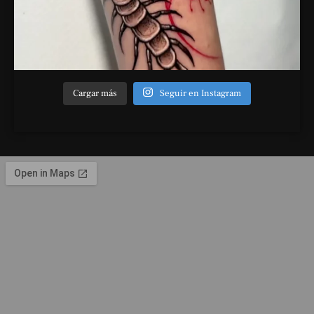
Cargar más
Seguir en Instagram