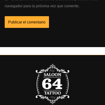
navegador para la próxima vez que comente.