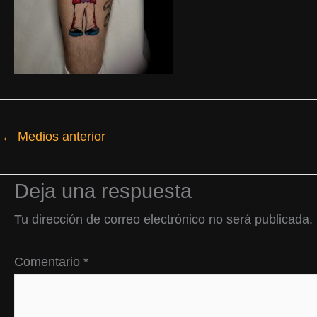
←
Medios anterior
Deja una respuesta
Tu dirección de correo electrónico no será publicada.
Comentario
*