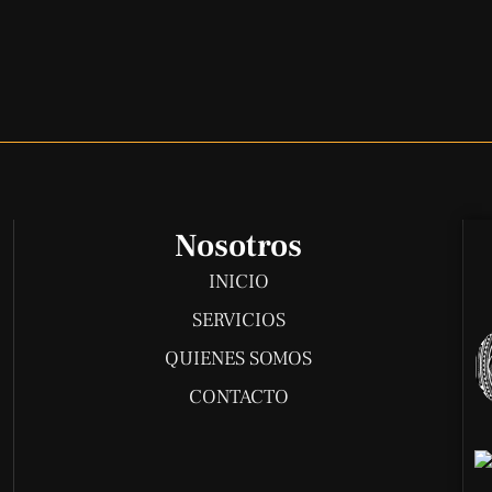
Nosotros
INICIO
SERVICIOS
QUIENES SOMOS
CONTACTO