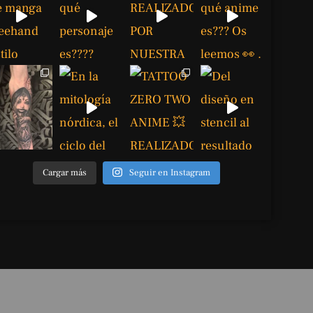
Cargar más
Seguir en Instagram