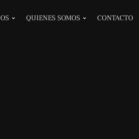
IOS
QUIENES SOMOS
CONTACTO