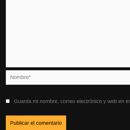
Nombre*
Guarda mi nombre, correo electrónico y web en e