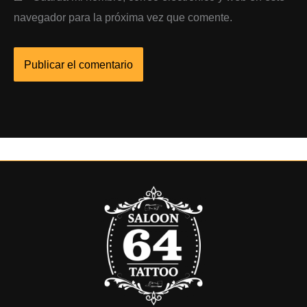
navegador para la próxima vez que comente.