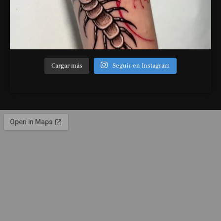
Cargar más
Seguir en Instagram