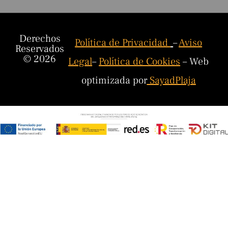
Derechos
Política de Privacidad
–
Aviso
Reservados
© 2026
Legal
–
Política de Cookies
– Web
optimizada por
SayadPlaja