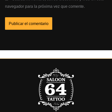
navegador para la próxima vez que comente.