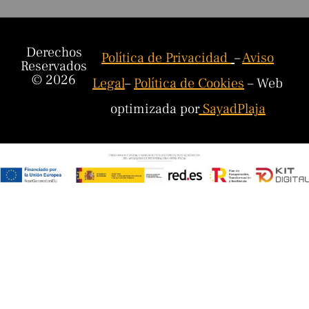
Derechos
Política de Privacidad
–
Aviso
Reservados
© 2026
Legal
–
Política de Cookies
– Web
optimizada por
SayadPlaja