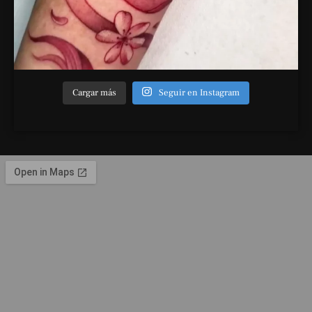
Cargar más
Seguir en Instagram