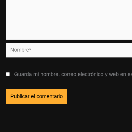
Nombre*
Guarda mi nombre, correo electrónico y web en e