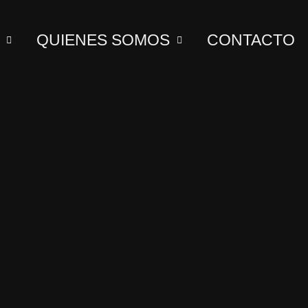
QUIENES SOMOS
CONTACTO