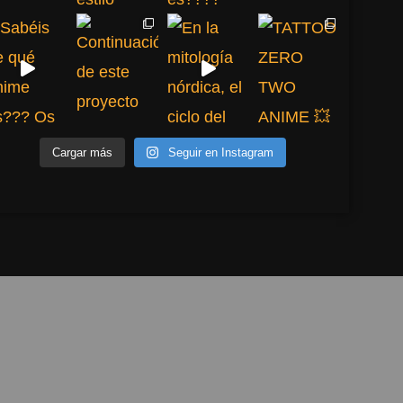
Cargar más
Seguir en Instagram