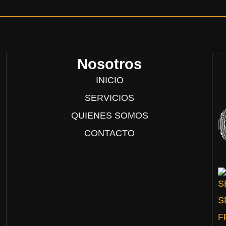
Nosotros
INICIO
SERVICIOS
QUIENES SOMOS
CONTACTO