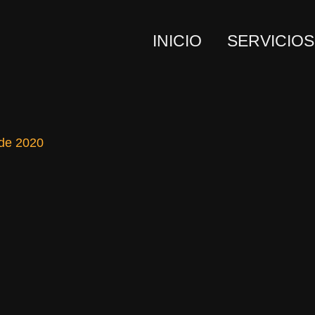
INICIO
SERVICIOS
 de 2020