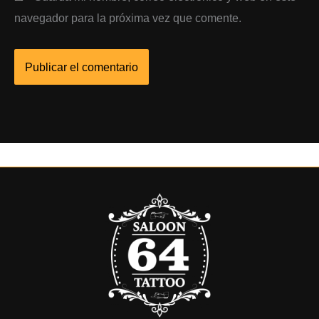
navegador para la próxima vez que comente.