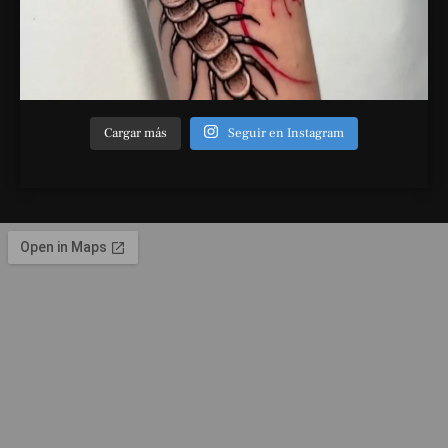
Cargar más
Seguir en Instagram