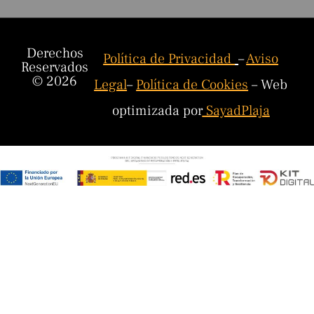
Derechos
Política de Privacidad
–
Aviso
Reservados
© 2026
Legal
–
Política de Cookies
– Web
optimizada por
SayadPlaja