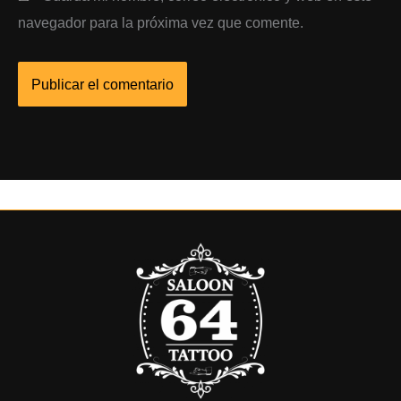
navegador para la próxima vez que comente.