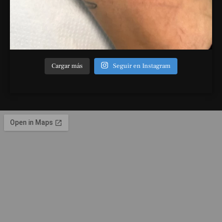
Cargar más
Seguir en Instagram