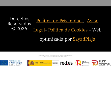
Derechos
Política de Privacidad
–
Aviso
Reservados
© 2026
Legal
–
Política de Cookies
– Web
optimizada por
SayadPlaja