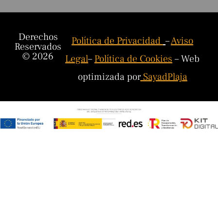
Derechos
Política de Privacidad
–
Aviso
Reservados
© 2026
Legal
–
Política de Cookies
– Web
optimizada por
SayadPlaja