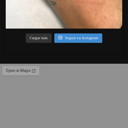
Cargar más
Seguir en Instagram