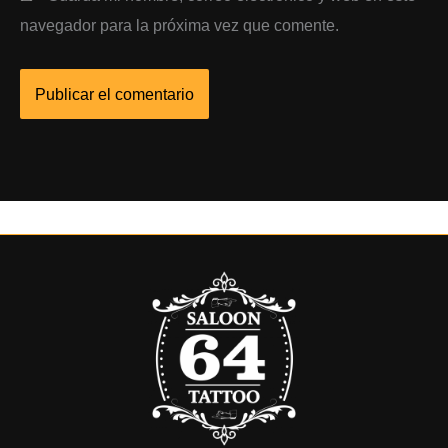
navegador para la próxima vez que comente.