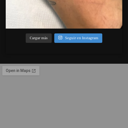
Cargar más
Seguir en Instagram