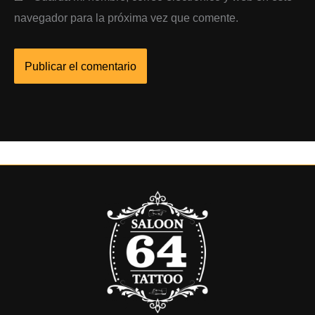
navegador para la próxima vez que comente.