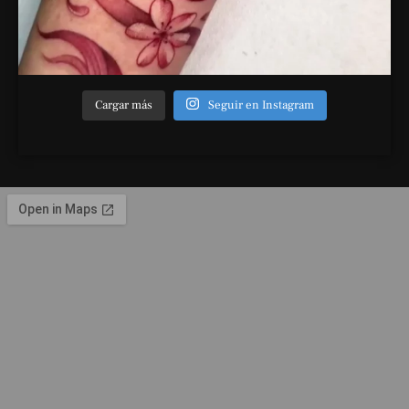
Cargar más
Seguir en Instagram