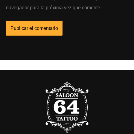
navegador para la próxima vez que comente.