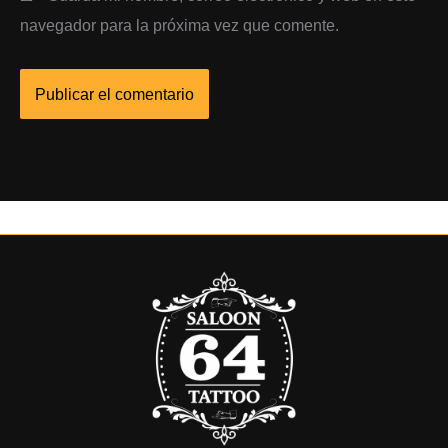
navegador para la próxima vez que comente.