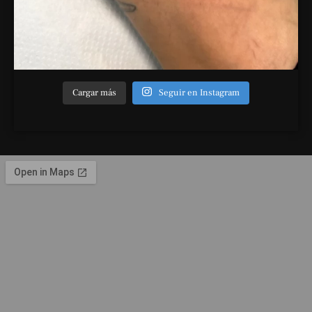
Cargar más
Seguir en Instagram