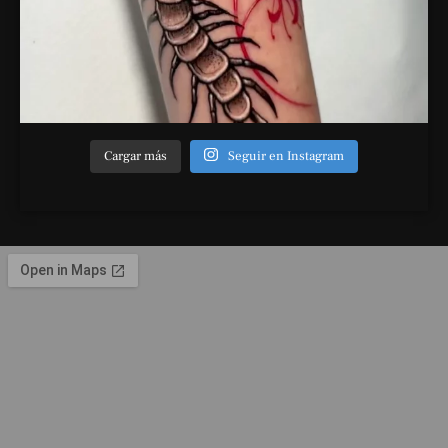
Cargar más
Seguir en Instagram