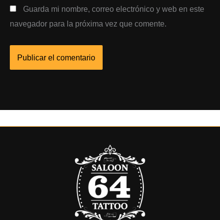
Guarda mi nombre, correo electrónico y web en este
navegador para la próxima vez que comente.