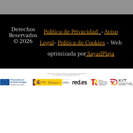
Derechos
Política de Privacidad
–
Aviso
Reservados
© 2026
Legal
–
Política de Cookies
– Web
optimizada por
SayadPlaja