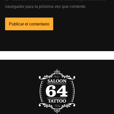
navegador para la próxima vez que comente.