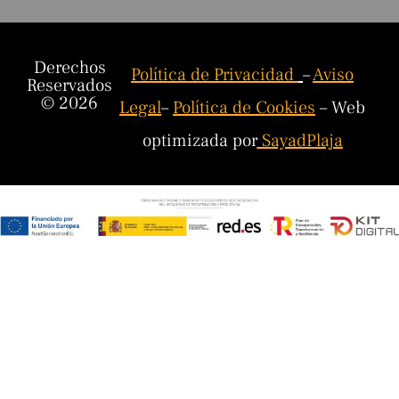
Derechos
Política de Privacidad
–
Aviso
Reservados
© 2026
Legal
–
Política de Cookies
– Web
optimizada por
SayadPlaja