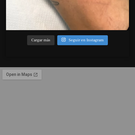
Cargar más
Seguir en Instagram