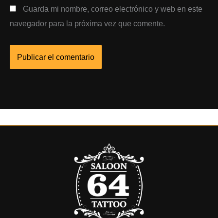
Guarda mi nombre, correo electrónico y web en este
navegador para la próxima vez que comente.