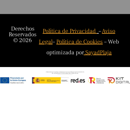
Derechos
Política de Privacidad
–
Aviso
Reservados
© 2026
Legal
–
Política de Cookies
– Web
optimizada por
SayadPlaja