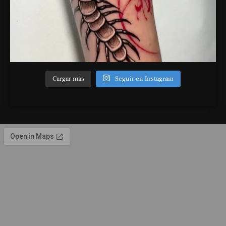
Cargar más
Seguir en Instagram