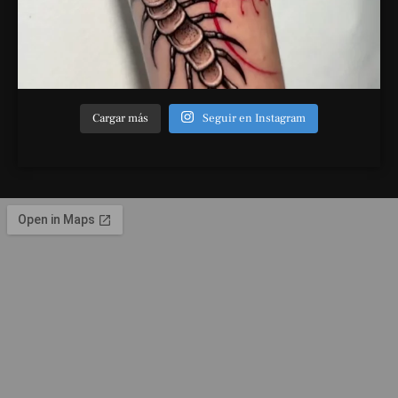
Cargar más
Seguir en Instagram