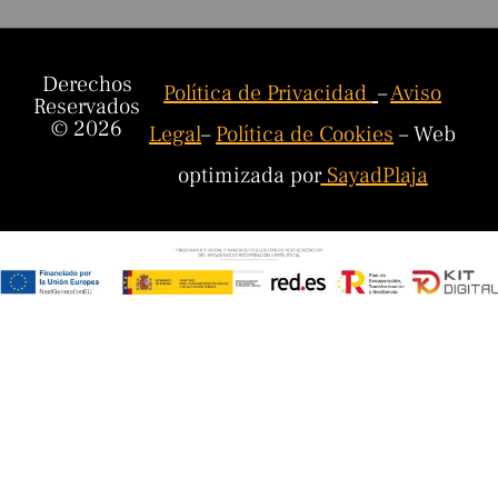
Derechos
Política de Privacidad
–
Aviso
Reservados
© 2026
Legal
–
Política de Cookies
– Web
optimizada por
SayadPlaja