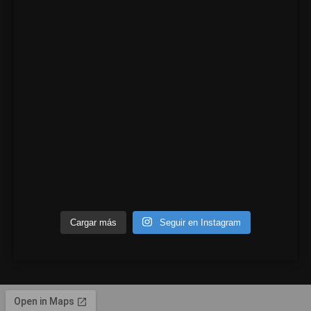
Cargar más
Seguir en Instagram