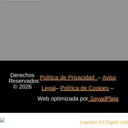
Derechos
Política de Privacidad
–
Aviso
Reservados
© 2026
Legal
–
Política de Cookies
–
Web optimizada por
SayadPlaja