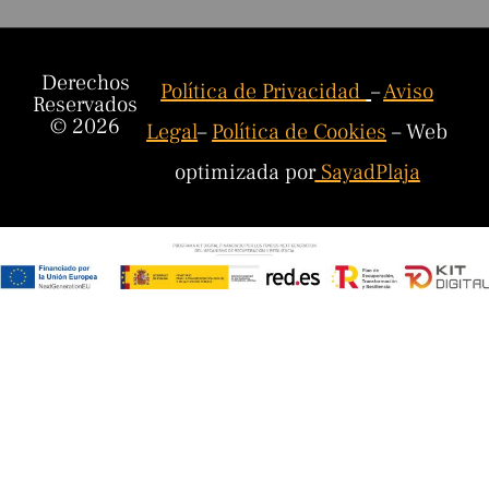
Derechos
Política de Privacidad
–
Aviso
Reservados
© 2026
Legal
–
Política de Cookies
– Web
optimizada por
SayadPlaja