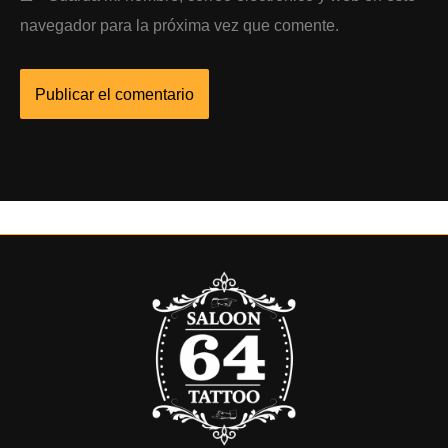
navegador para la próxima vez que comente.