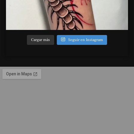
Cargar más
Seguir en Instagram