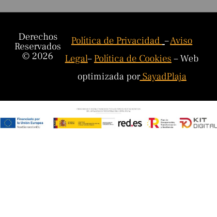
Derechos
Política de Privacidad
–
Aviso
Reservados
© 2026
Legal
–
Política de Cookies
– Web
optimizada por
SayadPlaja