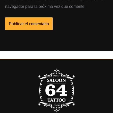
navegador para la próxima vez que comente.