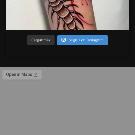
Cargar más
Seguir en Instagram