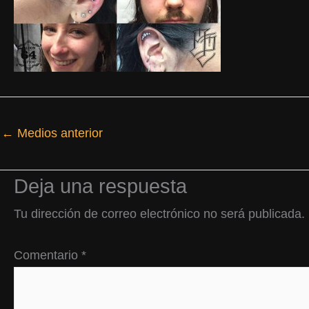
←
Medios anterior
Deja una respuesta
Tu dirección de correo electrónico no será publicada.
Comentario
*