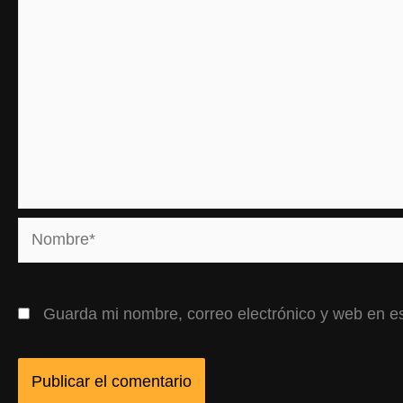
Nombre*
Guarda mi nombre, correo electrónico y web en e