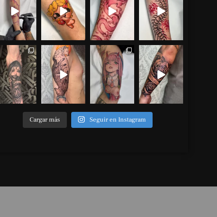
Cargar más
Seguir en Instagram