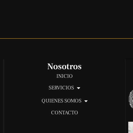
Nosotros
INICIO
SERVICIOS
QUIENES SOMOS
CONTACTO