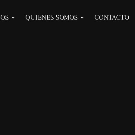
IOS
QUIENES SOMOS
CONTACTO