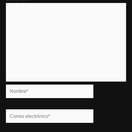
Nombre*
Correo
electrónico*