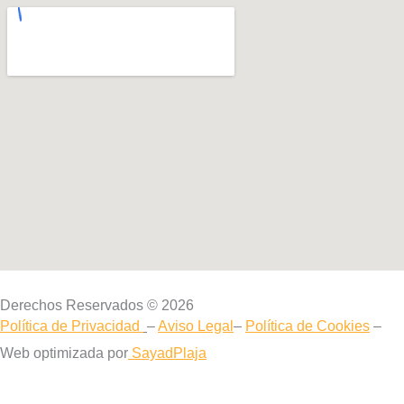
Derechos Reservados © 2026
Política de Privacidad
–
Aviso Legal
–
Política de Cookies
–
Web optimizada por
SayadPlaja