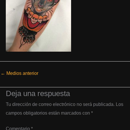
←
Medios anterior
Deja una respuesta
Tu dirección de correo electrónico no será publicada.
Los
campos obligatorios están marcados con
*
Comentario
*