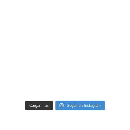
Cargar más
Seguir en Instagram