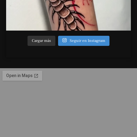
Cargar más
Seguir en Instagram