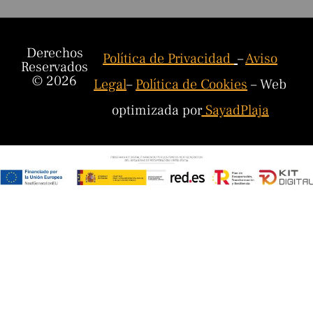
Derechos
Política de Privacidad
–
Aviso
Reservados
© 2026
Legal
–
Política de Cookies
– Web
optimizada por
SayadPlaja