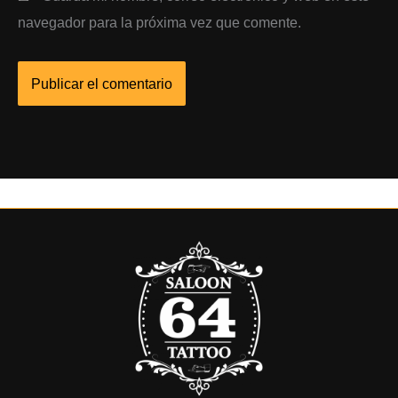
navegador para la próxima vez que comente.