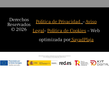
Derechos
Política de Privacidad
–
Aviso
Reservados
© 2026
Legal
–
Política de Cookies
– Web
optimizada por
SayadPlaja