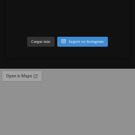
Cargar más
Seguir en Instagram