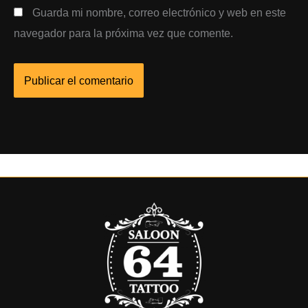
Guarda mi nombre, correo electrónico y web en este
navegador para la próxima vez que comente.