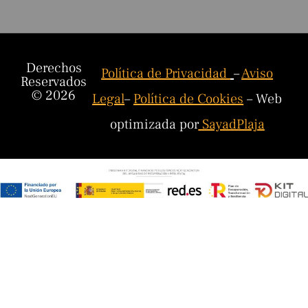
Derechos
Política de Privacidad
–
Aviso
Reservados
© 2026
Legal
–
Política de Cookies
– Web
optimizada por
SayadPlaja