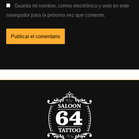
Guarda mi nombre, correo electrónico y web en este
navegador para la próxima vez que comente.