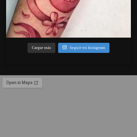
Cargar más
Seguir en Instagram