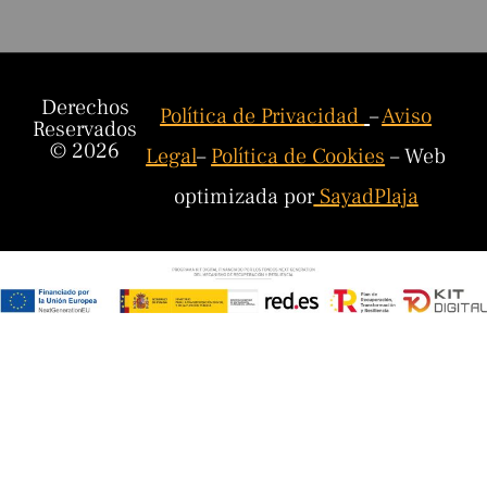
Derechos
Política de Privacidad
–
Aviso
Reservados
© 2026
Legal
–
Política de Cookies
– Web
optimizada por
SayadPlaja