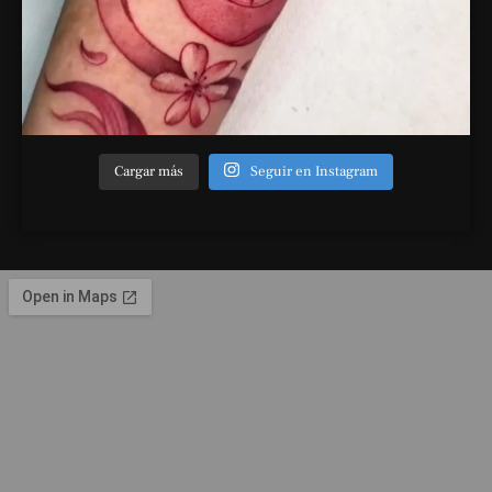
Cargar más
Seguir en Instagram