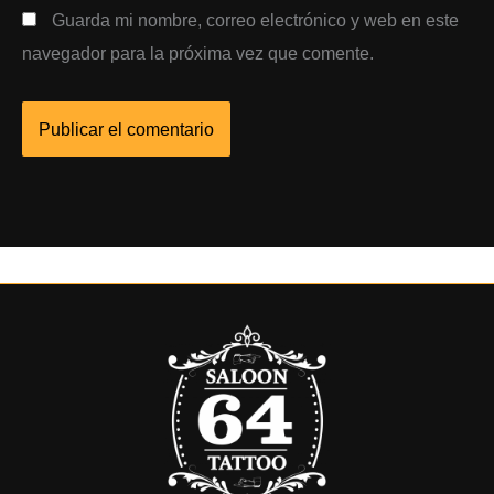
Guarda mi nombre, correo electrónico y web en este
navegador para la próxima vez que comente.